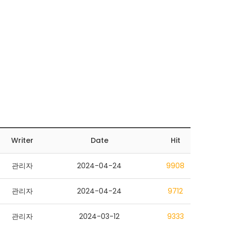
Writer
Date
Hit
관리자
2024-04-24
9908
관리자
2024-04-24
9712
관리자
2024-03-12
9333