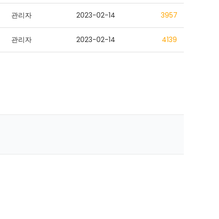
관리자
2023-02-14
3957
관리자
2023-02-14
4139