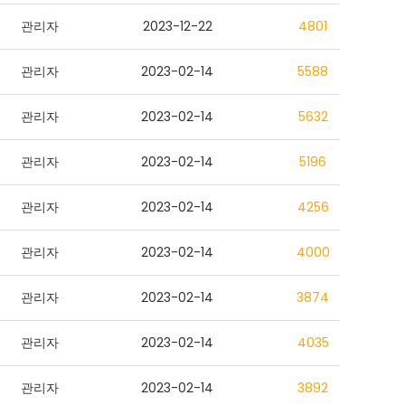
관리자
2023-12-22
4801
관리자
2023-02-14
5588
관리자
2023-02-14
5632
관리자
2023-02-14
5196
관리자
2023-02-14
4256
관리자
2023-02-14
4000
관리자
2023-02-14
3874
관리자
2023-02-14
4035
관리자
2023-02-14
3892